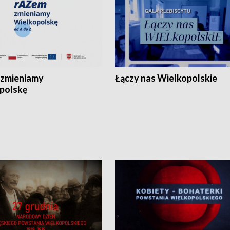
zmieniamy
Łączy nas Wielkopolskie
polskę