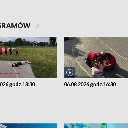
OGRAMÓW
2026 godz.18:30
06.08.2026 godz.16:30