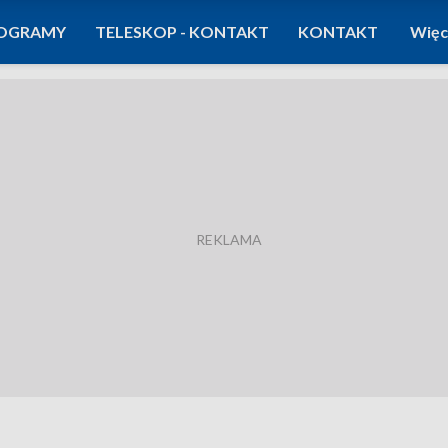
OGRAMY
TELESKOP - KONTAKT
KONTAKT
Więc