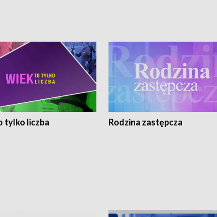
 tylko liczba
Rodzina zastępcza