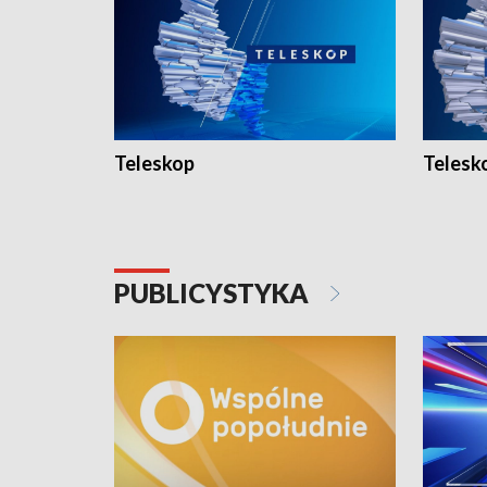
Teleskop
Telesk
PUBLICYSTYKA