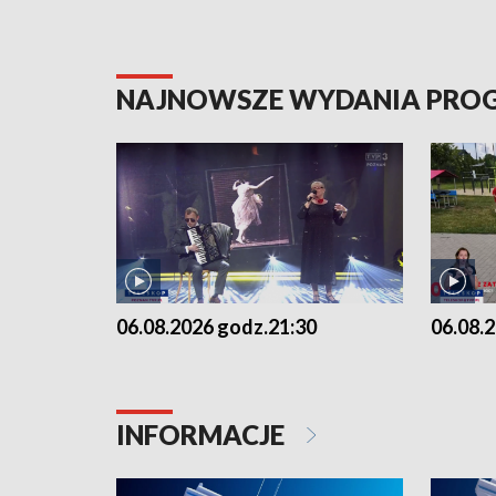
NAJNOWSZE WYDANIA PR
06.08.2026 godz.21:30
06.08.
INFORMACJE