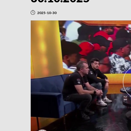
2025-10-30