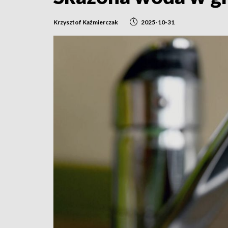
Krzysztof Kaźmierczak
2025-10-31