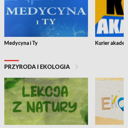
Medycyna i Ty
Kurier akadem
PRZYRODA I EKOLOGIA