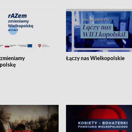
zmieniamy
Łączy nas Wielkopolskie
polskę