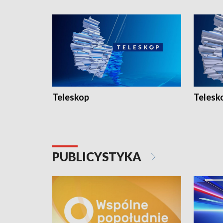
Teleskop
Telesk
PUBLICYSTYKA