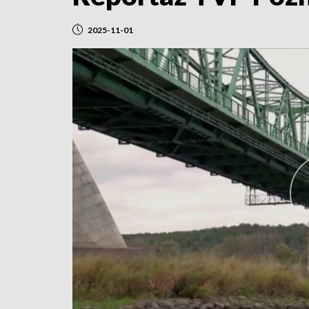
2025-11-01