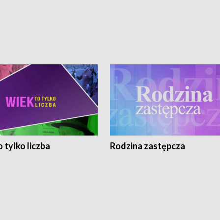
 tylko liczba
Rodzina zastępcza