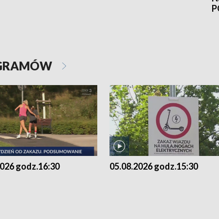
P
OGRAMÓW
2026 godz.16:30
05.08.2026 godz.15:30