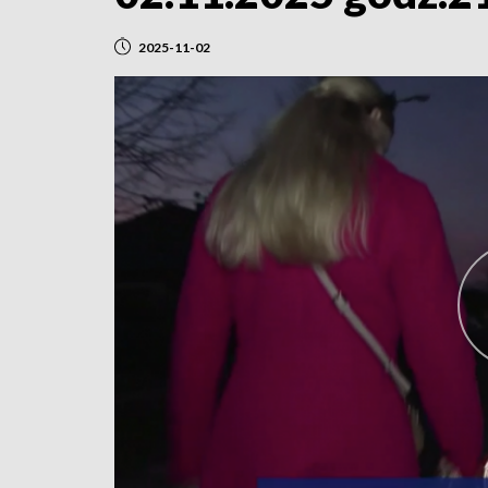
2025-11-02