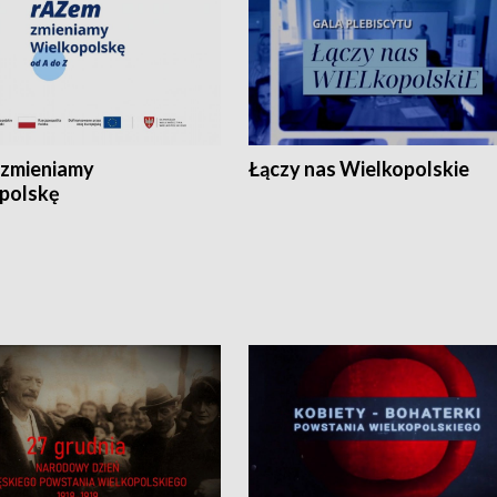
zmieniamy
Łączy nas Wielkopolskie
polskę