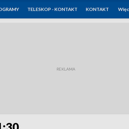
OGRAMY
TELESKOP - KONTAKT
KONTAKT
Więc
1:30