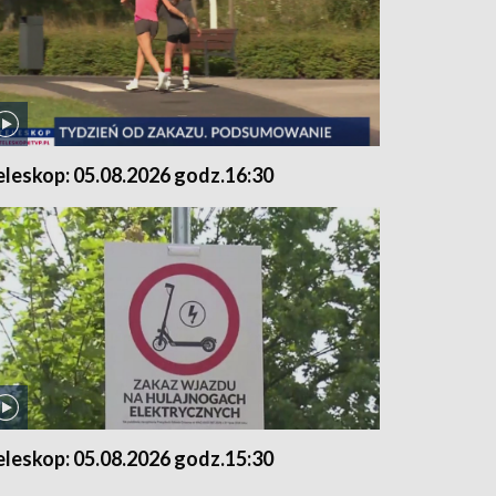
eleskop: 05.08.2026 godz.16:30
eleskop: 05.08.2026 godz.15:30