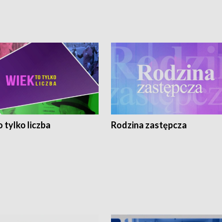
 tylko liczba
Rodzina zastępcza