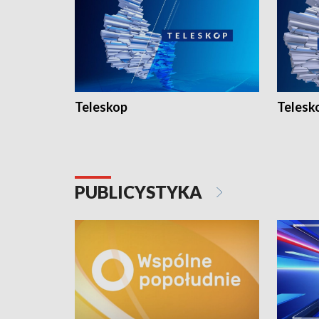
Teleskop
Telesk
PUBLICYSTYKA