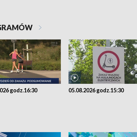
OGRAMÓW
2026 godz.16:30
05.08.2026 godz.15:30