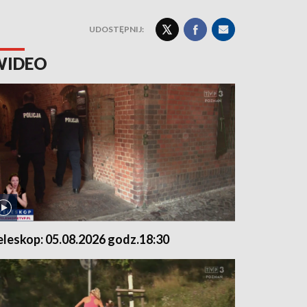
UDOSTĘPNIJ:
WIDEO
eleskop: 05.08.2026 godz.18:30