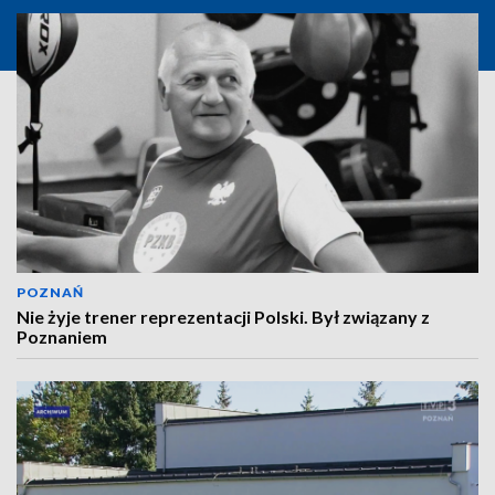
POZNAŃ
Nie żyje trener reprezentacji Polski. Był związany z
Poznaniem