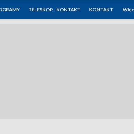
OGRAMY
TELESKOP - KONTAKT
KONTAKT
Więc