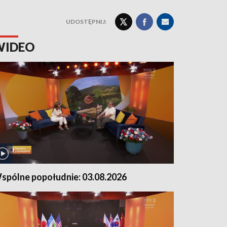
UDOSTĘPNIJ:
WIDEO
spólne popołudnie: 03.08.2026