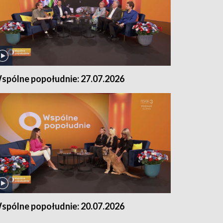
spólne popołudnie: 27.07.2026
spólne popołudnie: 20.07.2026