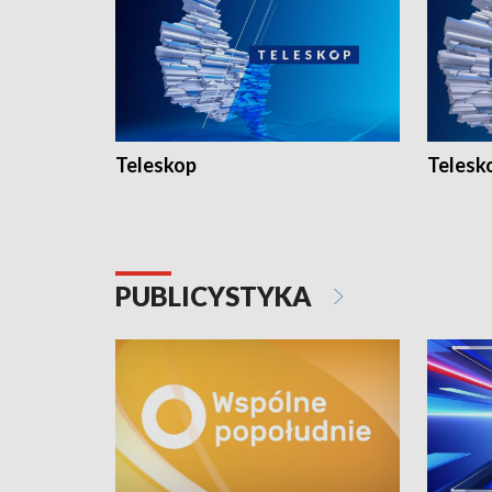
Teleskop
Telesk
PUBLICYSTYKA