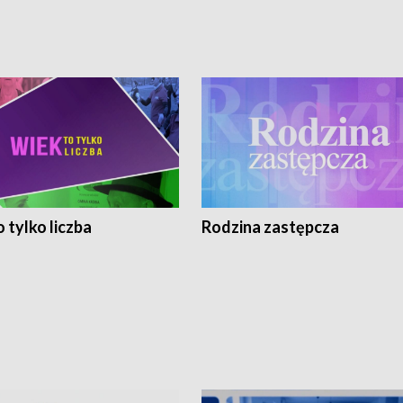
 tylko liczba
Rodzina zastępcza