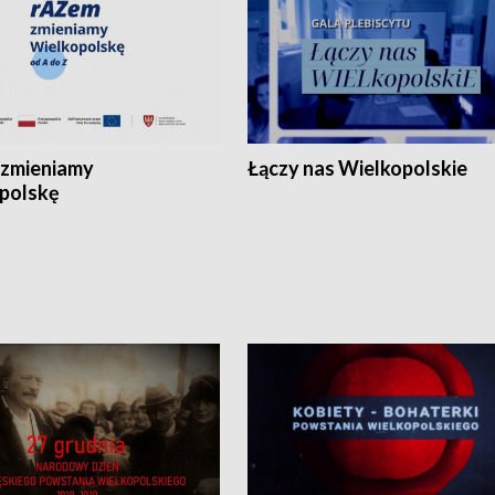
zmieniamy
Łączy nas Wielkopolskie
polskę