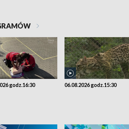
OGRAMÓW
2026 godz.16:30
06.08.2026 godz.15:30