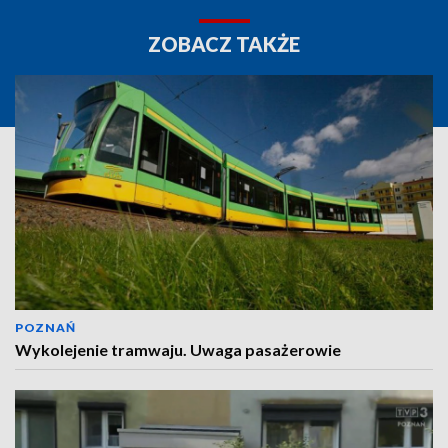
ZOBACZ TAKŻE
POZNAŃ
Wykolejenie tramwaju. Uwaga pasażerowie