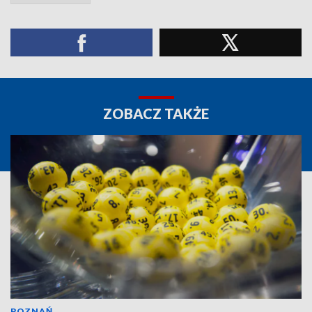
ZOBACZ TAKŻE
POZNAŃ