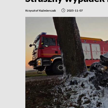
Krzysztof Kaźmierczak
2025-11-07