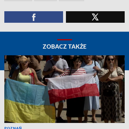
ZOBACZ TAKŻE
POZNAŃ