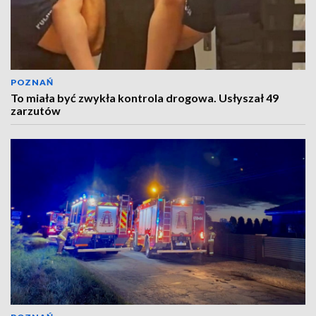
POZNAŃ
To miała być zwykła kontrola drogowa. Usłyszał 49
zarzutów