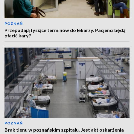
POZNAŃ
Przepadają tysiące terminów do lekarzy. Pacjenci będą
płacić kary?
POZNAŃ
Brak tlenu w poznańskim szpitalu. Jest akt oskarżenia