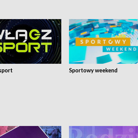
sport
Sportowy weekend