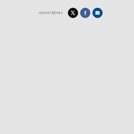
UDOSTĘPNIJ: