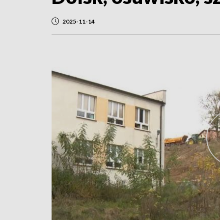
2025-11-14