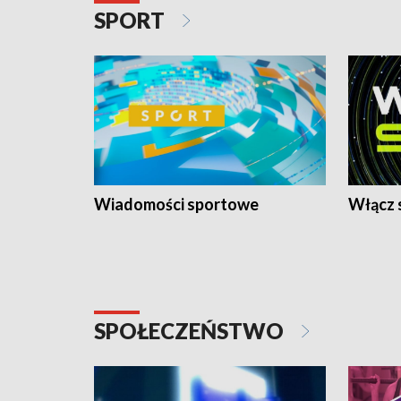
SPORT
Wiadomości sportowe
Włącz 
SPOŁECZEŃSTWO