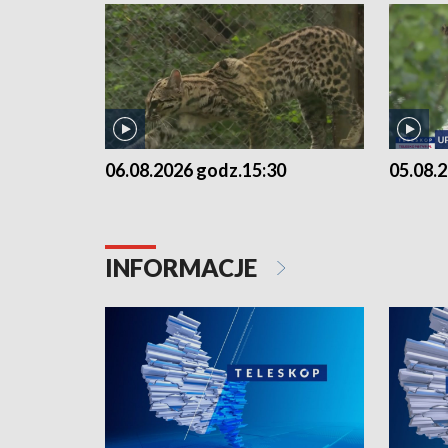
06.08.2026 godz.15:30
05.08.
INFORMACJE