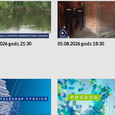
2026 godz.21:30
05.08.2026 godz.18:30