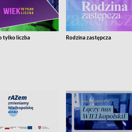
 tylko liczba
Rodzina zastępcza