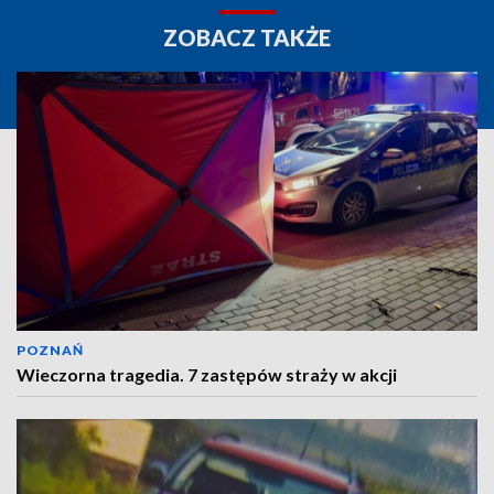
ZOBACZ TAKŻE
POZNAŃ
Wieczorna tragedia. 7 zastępów straży w akcji