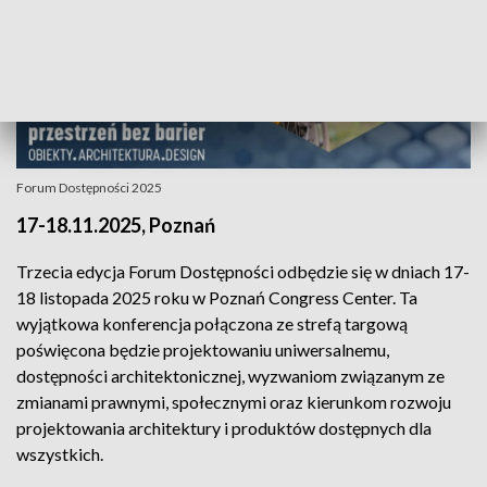
Forum Dostępności 2025
17-18.11.2025, Poznań
Trzecia edycja Forum Dostępności odbędzie się w dniach 17-
18 listopada 2025 roku w Poznań Congress Center. Ta
wyjątkowa konferencja połączona ze strefą targową
poświęcona będzie projektowaniu uniwersalnemu,
dostępności architektonicznej, wyzwaniom związanym ze
zmianami prawnymi, społecznymi oraz kierunkom rozwoju
projektowania architektury i produktów dostępnych dla
wszystkich.