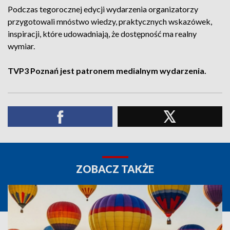
Podczas tegorocznej edycji wydarzenia organizatorzy
przygotowali mnóstwo wiedzy, praktycznych wskazówek,
inspiracji, które udowadniają, że dostępność ma realny
wymiar.
TVP3 Poznań jest patronem medialnym wydarzenia.
ZOBACZ TAKŻE