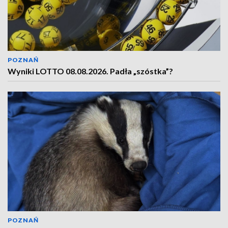
POZNAŃ
Wyniki LOTTO 08.08.2026. Padła „szóstka”?
POZNAŃ