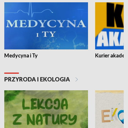
Medycyna i Ty
Kurier akadem
PRZYRODA I EKOLOGIA