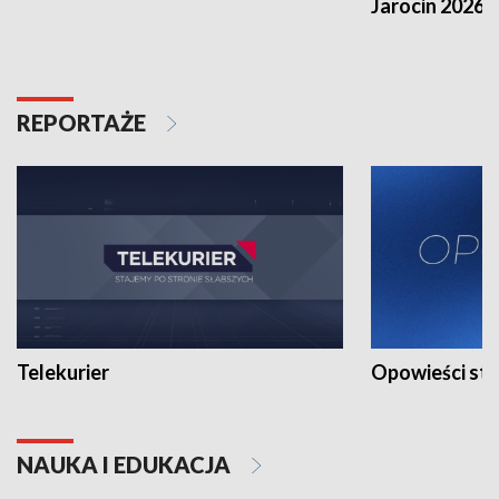
Jarocin 2026
REPORTAŻE
Telekurier
Opowieści st
NAUKA I EDUKACJA