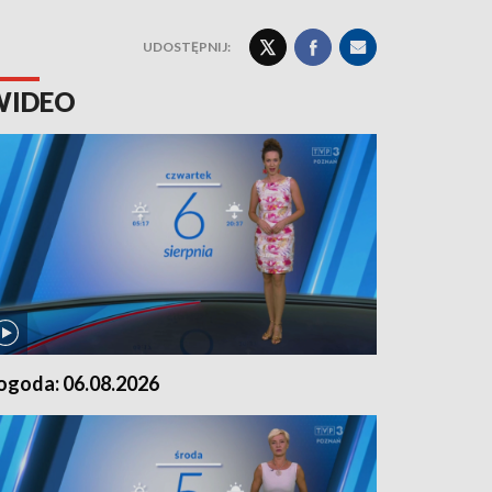
UDOSTĘPNIJ:
WIDEO
ogoda: 06.08.2026