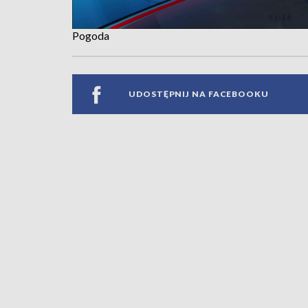
Pogoda
UDOSTĘPNIJ NA FACEBOOKU