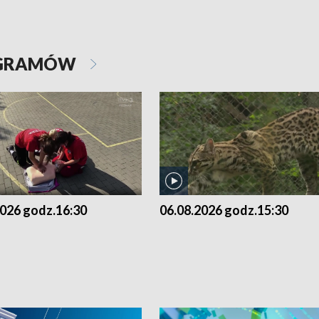
OGRAMÓW
2026 godz.16:30
06.08.2026 godz.15:30