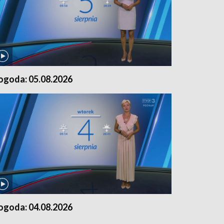
ogoda: 05.08.2026
ogoda: 04.08.2026