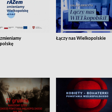
zmieniamy
Łączy nas Wielkopolskie
polskę