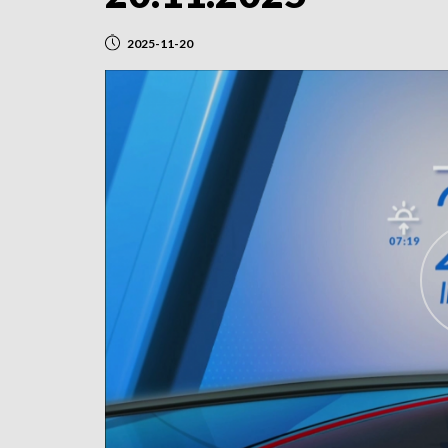
2025-11-20