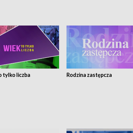
 tylko liczba
Rodzina zastępcza