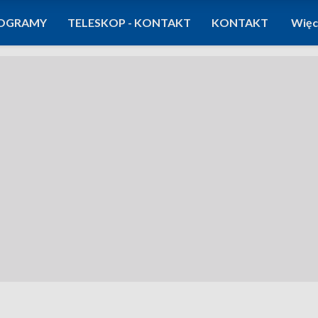
OGRAMY
TELESKOP - KONTAKT
KONTAKT
Więc