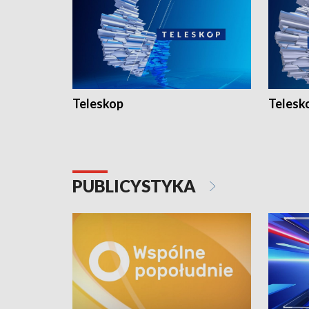
Teleskop
Telesk
PUBLICYSTYKA