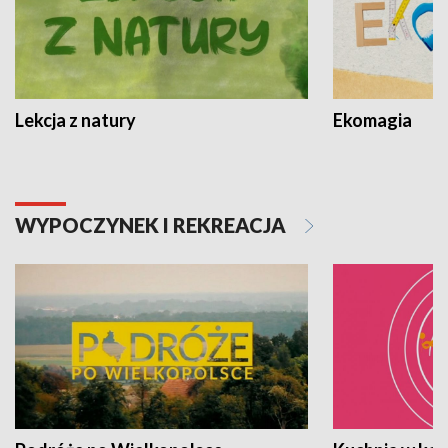
Lekcja z natury
Ekomagia
WYPOCZYNEK I REKREACJA