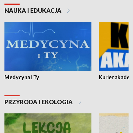
NAUKA I EDUKACJA
Medycyna i Ty
Kurier akadem
PRZYRODA I EKOLOGIA