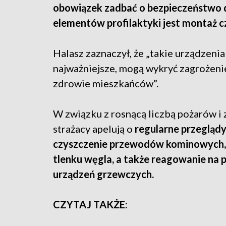
obowiązek zadbać o bezpieczeństwo
elementów profilaktyki jest montaż c
Halasz zaznaczył, że „takie urządzenia 
najważniejsze, mogą wykryć zagrożenie
zdrowie mieszkańców”.
W związku z rosnącą liczbą pożarów i
strażacy apelują o
regularne przeglądy
czyszczenie przewodów kominowych, 
tlenku węgla, a także reagowanie na 
urządzeń grzewczych.
CZYTAJ TAKŻE: