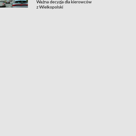
Ważna decyzja dla kierowców
z Wielkopolski