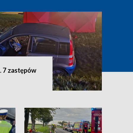
. 7 zastępów