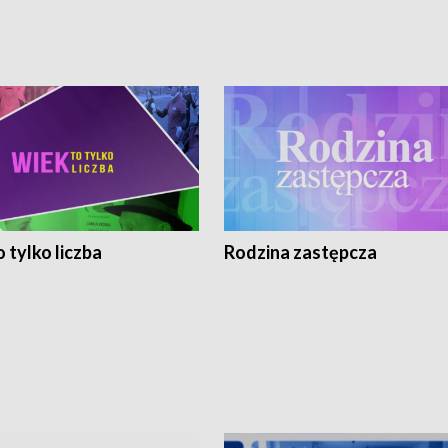
 tylko liczba
Rodzina zastępcza