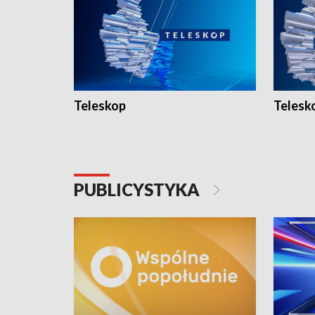
Teleskop
Telesk
PUBLICYSTYKA