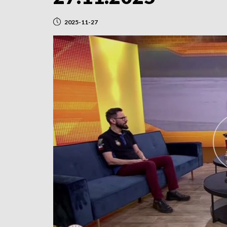
2025-11-27