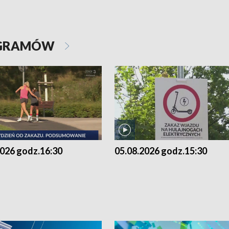
OGRAMÓW
2026 godz.16:30
05.08.2026 godz.15:30