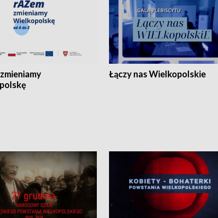
zmieniamy
Łączy nas Wielkopolskie
polskę