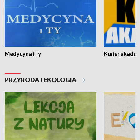
Medycyna i Ty
Kurier akadem
PRZYRODA I EKOLOGIA