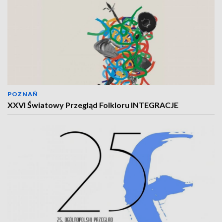
POZNAŃ
XXVI Światowy Przegląd Folkloru INTEGRACJE