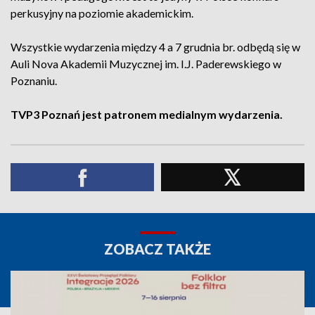
perkusyjny na poziomie akademickim.
Wszystkie wydarzenia między 4 a 7 grudnia br. odbędą się w
Auli Nova Akademii Muzycznej im. I.J. Paderewskiego w
Poznaniu.
TVP3 Poznań jest patronem medialnym wydarzenia.
ZOBACZ TAKŻE