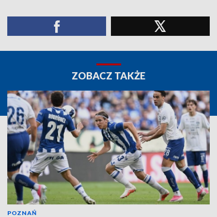
ZOBACZ TAKŻE
POZNAŃ