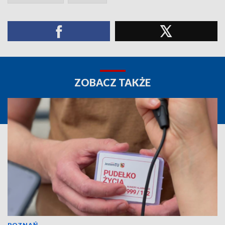
ZOBACZ TAKŻE
POZNAŃ