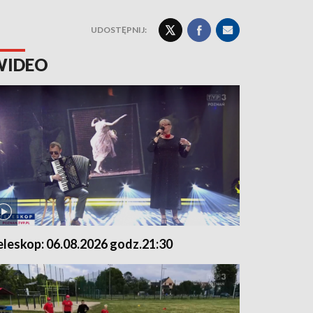
UDOSTĘPNIJ:
WIDEO
eleskop: 06.08.2026 godz.21:30