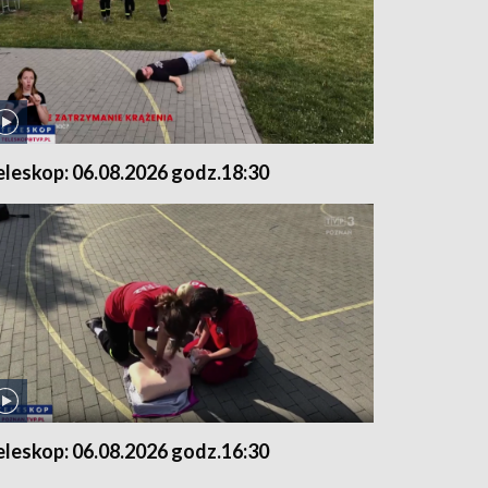
eleskop: 06.08.2026 godz.18:30
eleskop: 06.08.2026 godz.16:30