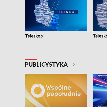
Teleskop
Telesk
PUBLICYSTYKA