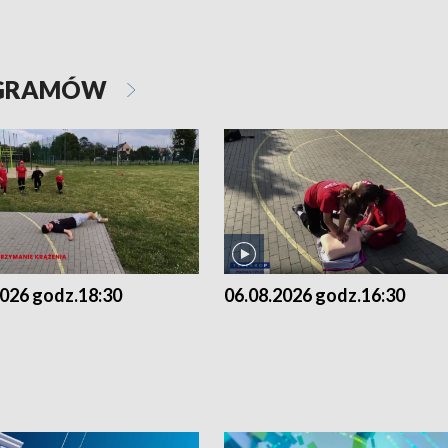
OGRAMÓW
2026 godz.18:30
06.08.2026 godz.16:30