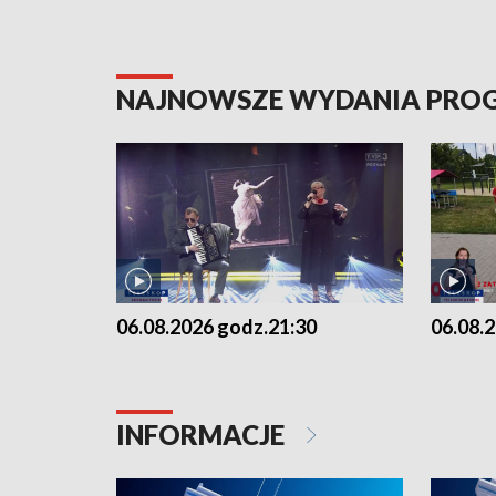
NAJNOWSZE WYDANIA PR
06.08.2026 godz.21:30
06.08.
INFORMACJE