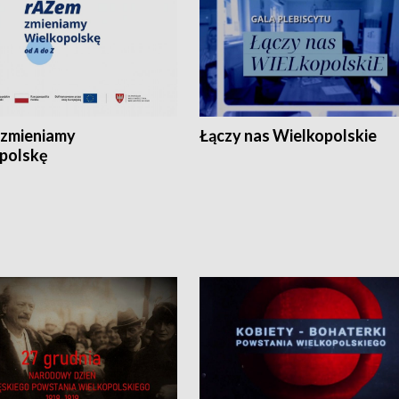
zmieniamy
Łączy nas Wielkopolskie
polskę