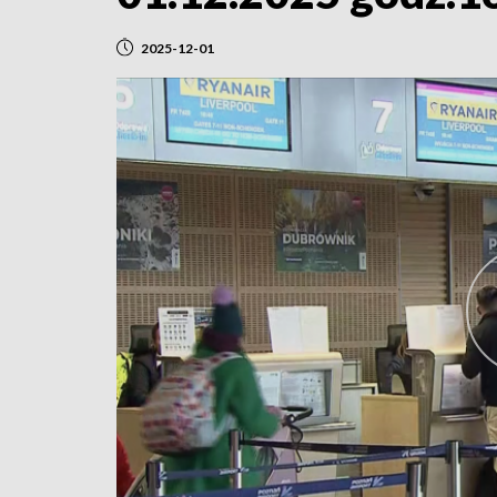
2025-12-01