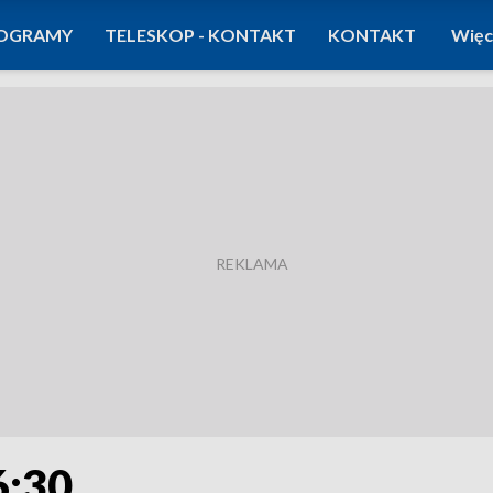
OGRAMY
TELESKOP - KONTAKT
KONTAKT
Więc
6:30