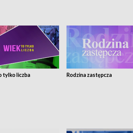
 tylko liczba
Rodzina zastępcza