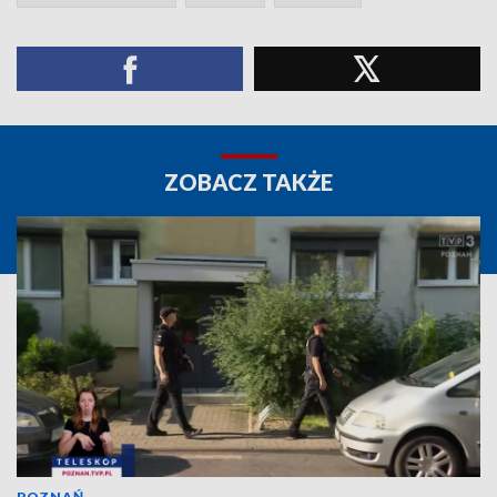
ZOBACZ TAKŻE
POZNAŃ