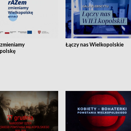
zmieniamy
Łączy nas Wielkopolskie
polskę