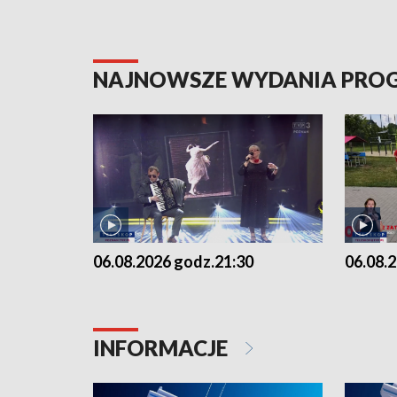
NAJNOWSZE WYDANIA PR
06.08.2026 godz.21:30
06.08.
INFORMACJE