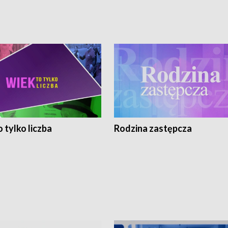
 tylko liczba
Rodzina zastępcza