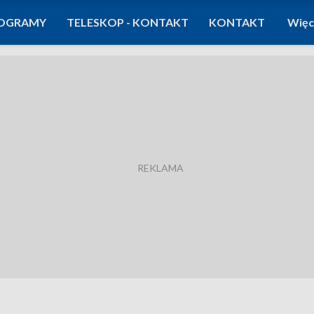
OGRAMY
TELESKOP - KONTAKT
KONTAKT
Więc