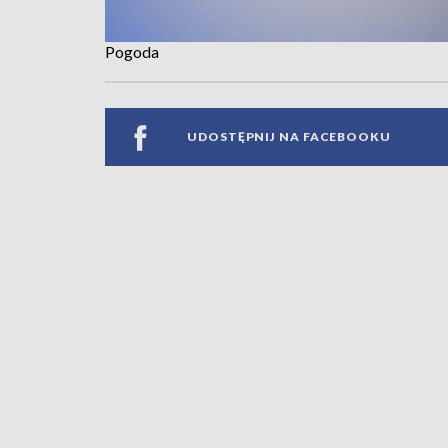
Pogoda
UDOSTĘPNIJ NA FACEBOOKU