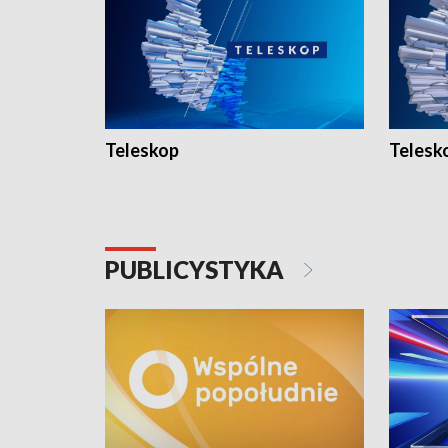
Teleskop
Telesk
PUBLICYSTYKA