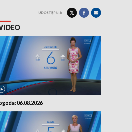
UDOSTĘPNIJ:
WIDEO
ogoda: 06.08.2026