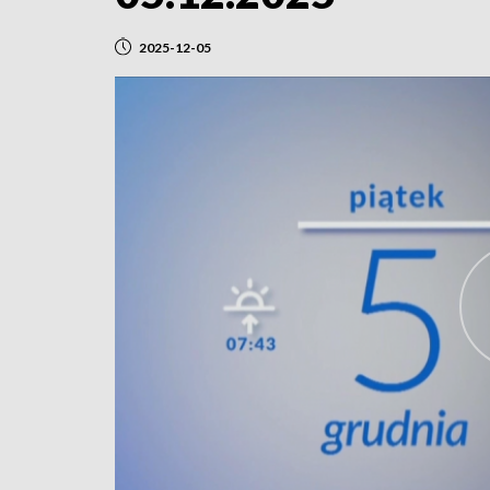
2025-12-05