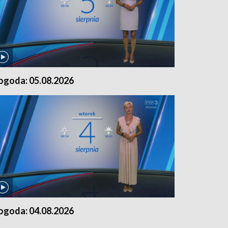
ogoda: 05.08.2026
ogoda: 04.08.2026