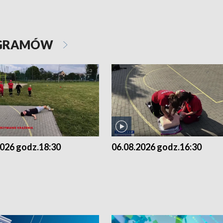
OGRAMÓW
2026 godz.18:30
06.08.2026 godz.16:30