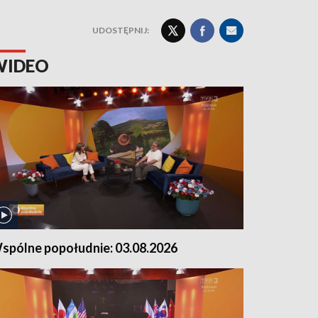
UDOSTĘPNIJ:
WIDEO
spólne popołudnie: 03.08.2026