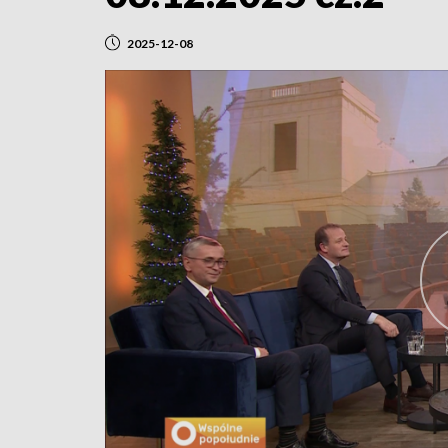
2025-12-08