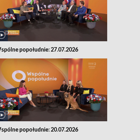
spólne popołudnie: 27.07.2026
spólne popołudnie: 20.07.2026