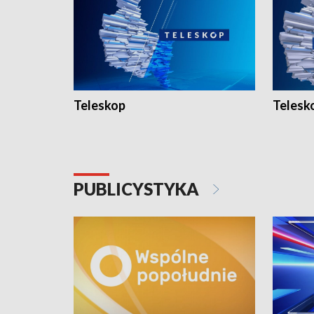
Teleskop
Telesk
PUBLICYSTYKA