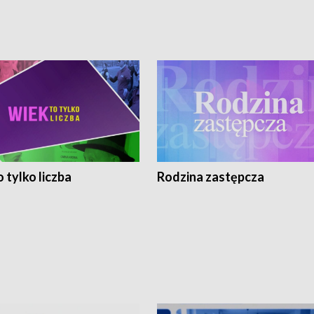
 tylko liczba
Rodzina zastępcza