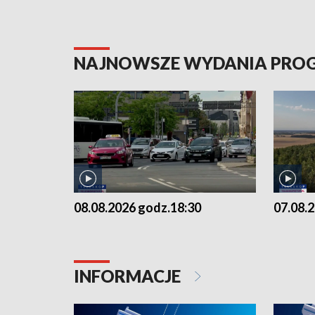
NAJNOWSZE WYDANIA PR
08.08.2026 godz.18:30
07.08.
INFORMACJE