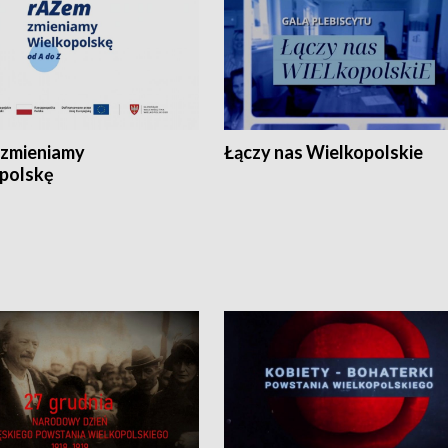
zmieniamy
Łączy nas Wielkopolskie
polskę