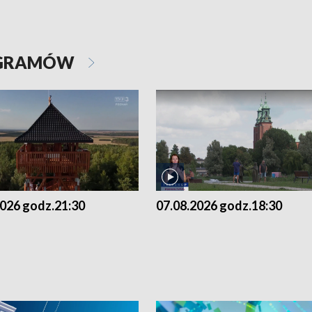
OGRAMÓW
2026 godz.21:30
07.08.2026 godz.18:30