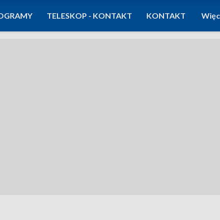
OGRAMY
TELESKOP - KONTAKT
KONTAKT
Więc