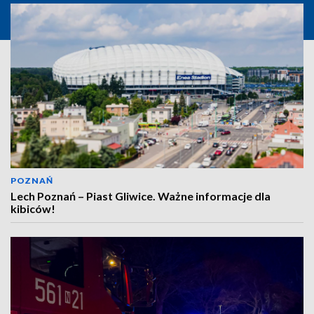
POZNAŃ
Lech Poznań – Piast Gliwice. Ważne informacje dla
kibiców!