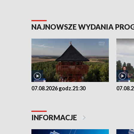
NAJNOWSZE WYDANIA PR
07.08.2026 godz.21:30
07.08.
INFORMACJE