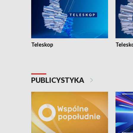
Teleskop
Telesk
PUBLICYSTYKA