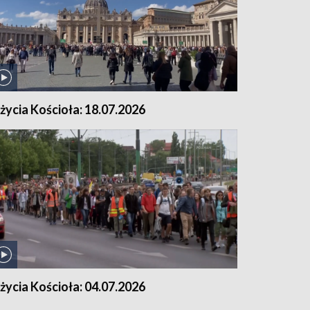
 życia Kościoła: 18.07.2026
 życia Kościoła: 04.07.2026