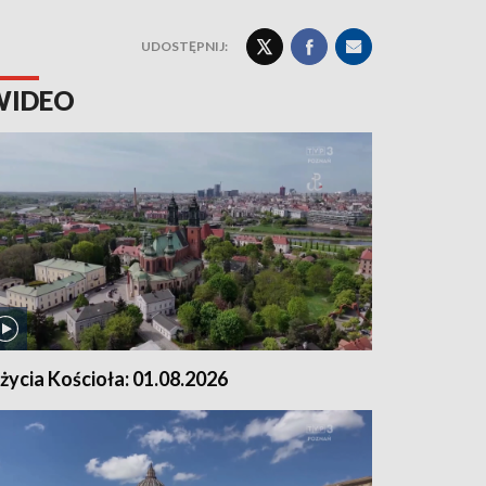
UDOSTĘPNIJ:
WIDEO
 życia Kościoła: 01.08.2026