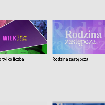
 tylko liczba
Rodzina zastępcza