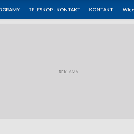
OGRAMY
TELESKOP - KONTAKT
KONTAKT
Więc