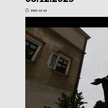
2025-12-10