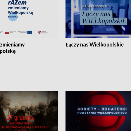
zmieniamy
Łączy nas Wielkopolskie
polskę