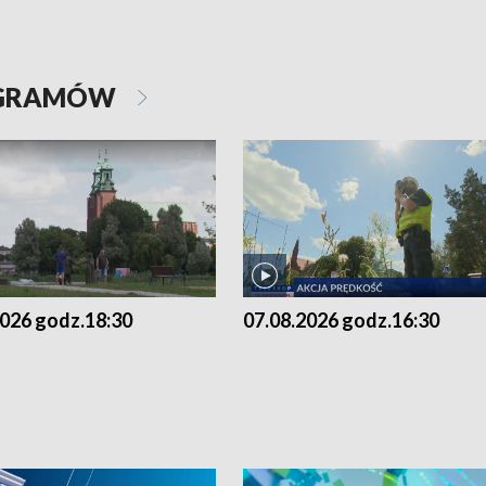
OGRAMÓW
2026 godz.18:30
07.08.2026 godz.16:30