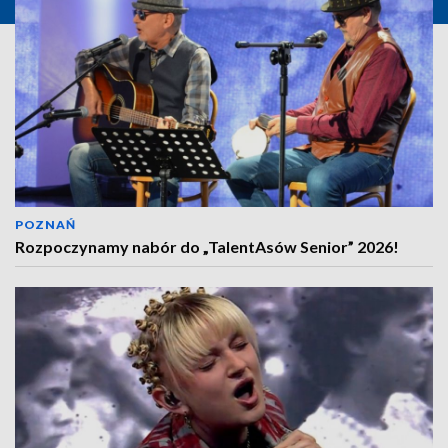
POZNAŃ
Rozpoczynamy nabór do „TalentAsów Senior” 2026!