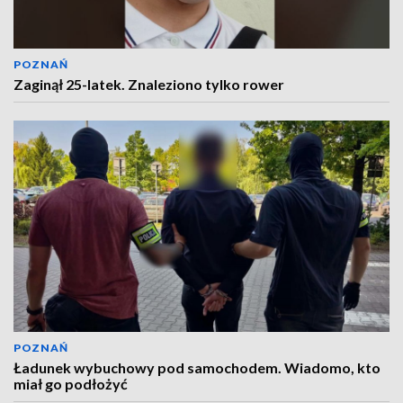
POZNAŃ
Zaginął 25-latek. Znaleziono tylko rower
POZNAŃ
Ładunek wybuchowy pod samochodem. Wiadomo, kto
miał go podłożyć