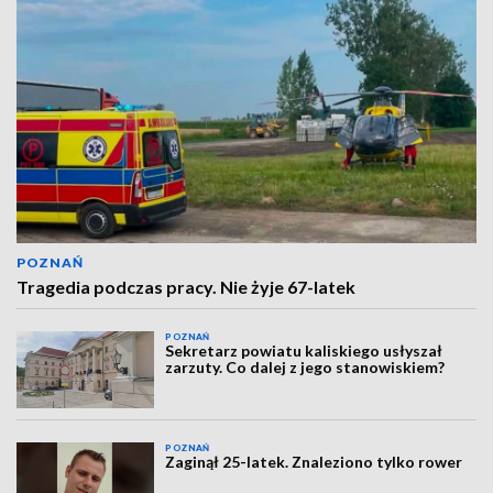
POZNAŃ
Tragedia podczas pracy. Nie żyje 67-latek
POZNAŃ
Sekretarz powiatu kaliskiego usłyszał
zarzuty. Co dalej z jego stanowiskiem?
POZNAŃ
Zaginął 25-latek. Znaleziono tylko rower