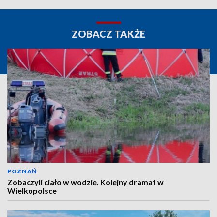
ZOBACZ TAKŻE
POZNAŃ
Zobaczyli ciało w wodzie. Kolejny dramat w
Wielkopolsce