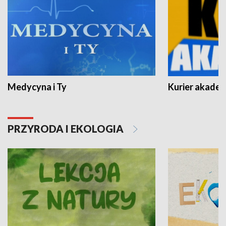
Medycyna i Ty
Kurier akadem
PRZYRODA I EKOLOGIA