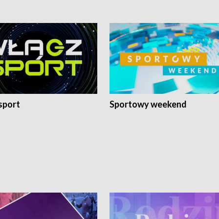
sport
Sportowy weekend