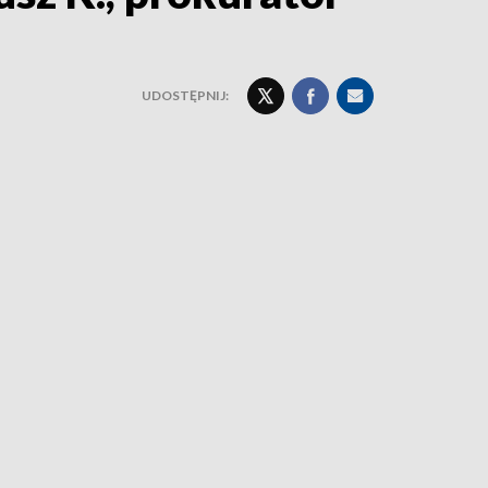
UDOSTĘPNIJ: