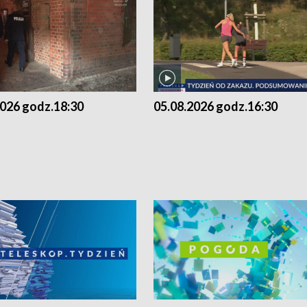
2026 godz.18:30
05.08.2026 godz.16:30