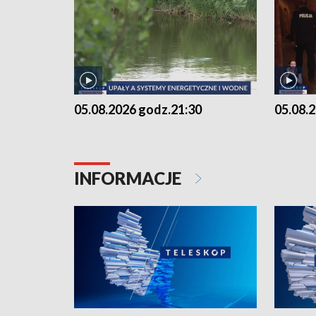
05.08.2026 godz.21:30
05.08.
INFORMACJE