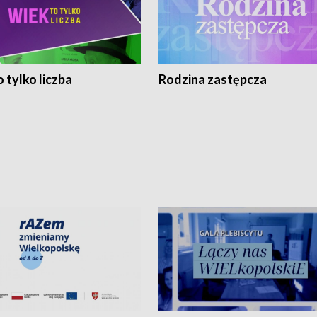
 tylko liczba
Rodzina zastępcza