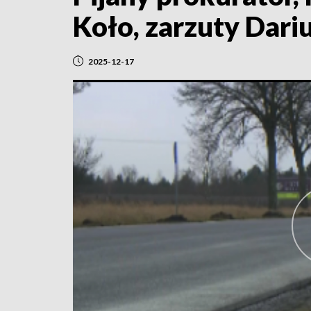
Koło, zarzuty Dari
2025-12-17