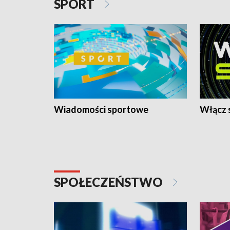
SPORT
Wiadomości sportowe
Włącz 
SPOŁECZEŃSTWO