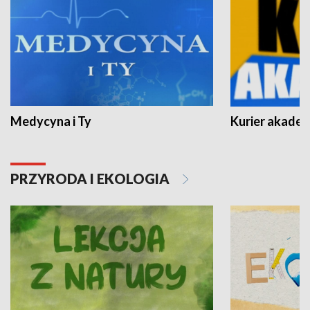
Medycyna i Ty
Kurier akadem
PRZYRODA I EKOLOGIA