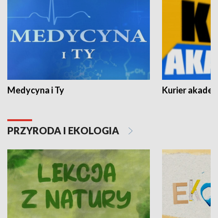
Medycyna i Ty
Kurier akadem
PRZYRODA I EKOLOGIA