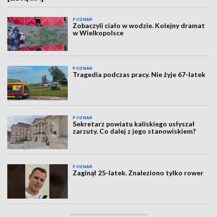
POZNAŃ
Zobaczyli ciało w wodzie. Kolejny dramat
w Wielkopolsce
POZNAŃ
Tragedia podczas pracy. Nie żyje 67-latek
POZNAŃ
Sekretarz powiatu kaliskiego usłyszał
zarzuty. Co dalej z jego stanowiskiem?
POZNAŃ
Zaginął 25-latek. Znaleziono tylko rower