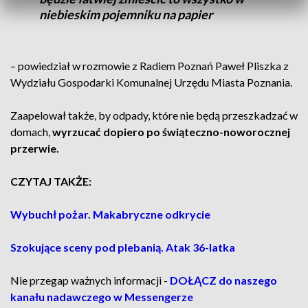
niebieskim pojemniku na papier
– powiedział w rozmowie z Radiem Poznań Paweł Pliszka z
Wydziału Gospodarki Komunalnej Urzędu Miasta Poznania.
Zaapelował także, by odpady, które nie będą przeszkadzać w
domach,
wyrzucać dopiero po świąteczno-noworocznej
przerwie.
CZYTAJ TAKŻE:
Wybuchł pożar. Makabryczne odkrycie
Szokujące sceny pod plebanią. Atak 36-latka
Nie przegap ważnych informacji -
DOŁĄCZ do naszego
kanału nadawczego w Messengerze