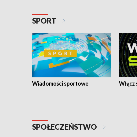
SPORT
Wiadomości sportowe
Włącz 
SPOŁECZEŃSTWO