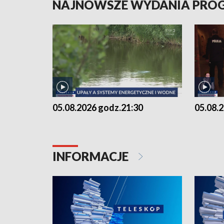
NAJNOWSZE WYDANIA PR
05.08.2026 godz.21:30
05.08.
INFORMACJE