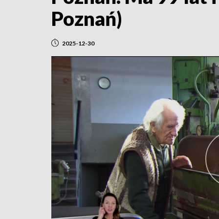
Poznań)
2025-12-30