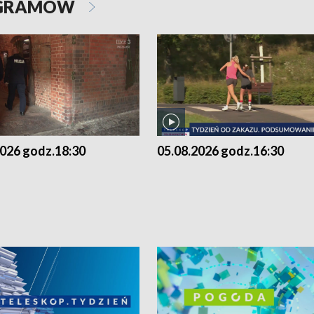
OGRAMÓW
2026 godz.18:30
05.08.2026 godz.16:30