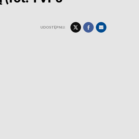
UDOSTĘPNIJ: