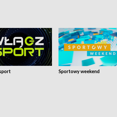
sport
Sportowy weekend