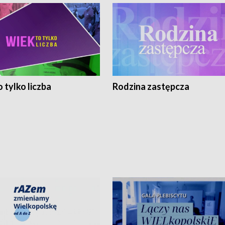
 tylko liczba
Rodzina zastępcza