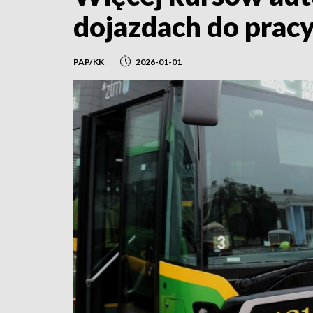
dojazdach do pracy
PAP/KK
2026-01-01