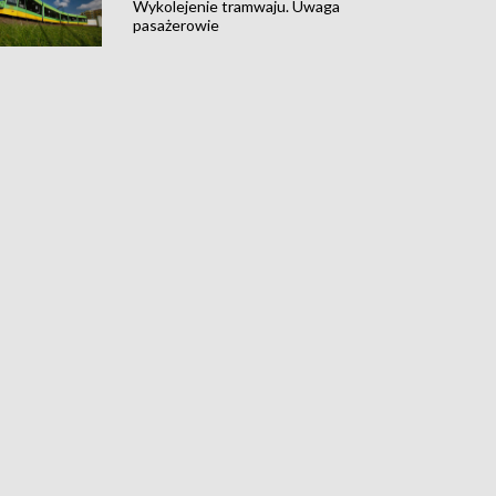
Wykolejenie tramwaju. Uwaga
pasażerowie