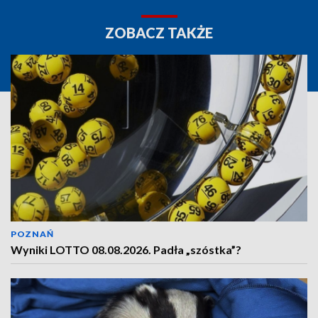
ZOBACZ TAKŻE
POZNAŃ
Wyniki LOTTO 08.08.2026. Padła „szóstka”?