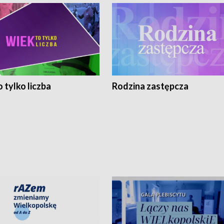
 tylko liczba
Rodzina zastępcza