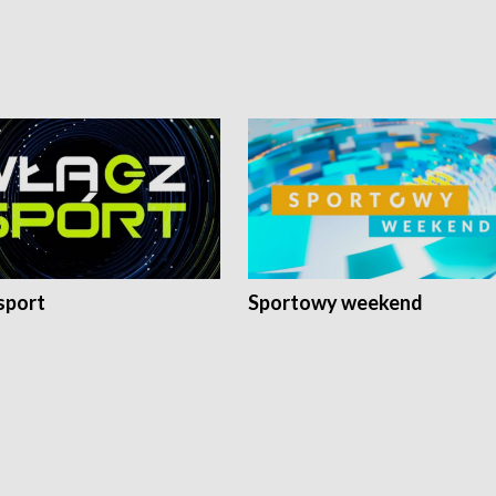
sport
Sportowy weekend