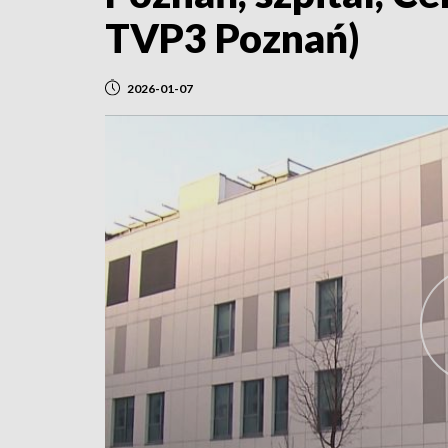
TVP3 Poznań)
2026-01-07