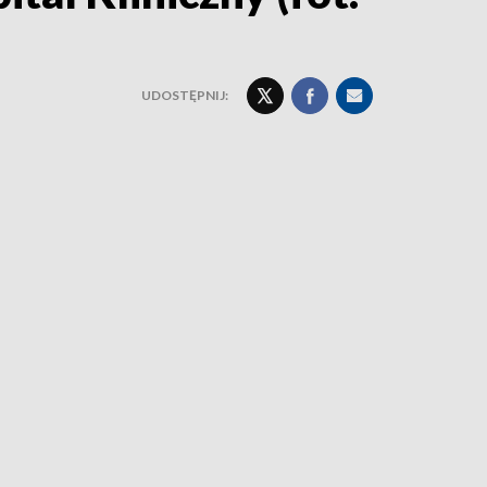
UDOSTĘPNIJ: