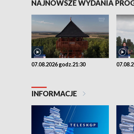
NAJNOWSZE WYDANIA PR
07.08.2026 godz.21:30
07.08.
INFORMACJE