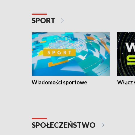
SPORT
Wiadomości sportowe
Włącz 
SPOŁECZEŃSTWO