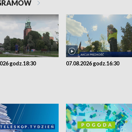
OGRAMÓW
2026 godz.18:30
07.08.2026 godz.16:30