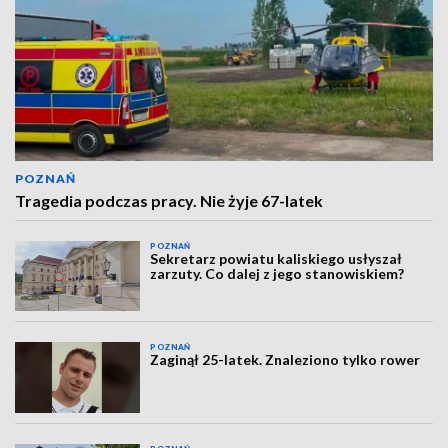
POZNAŃ
Tragedia podczas pracy. Nie żyje 67-latek
POZNAŃ
Sekretarz powiatu kaliskiego usłyszał
zarzuty. Co dalej z jego stanowiskiem?
POZNAŃ
Zaginął 25-latek. Znaleziono tylko rower