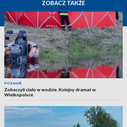
ZOBACZ TAKŻE
POZNAŃ
Zobaczyli ciało w wodzie. Kolejny dramat w
Wielkopolsce