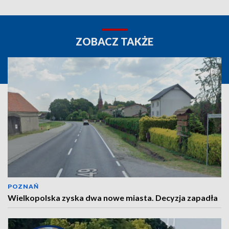
ZOBACZ TAKŻE
POZNAŃ
Wielkopolska zyska dwa nowe miasta. Decyzja zapadła