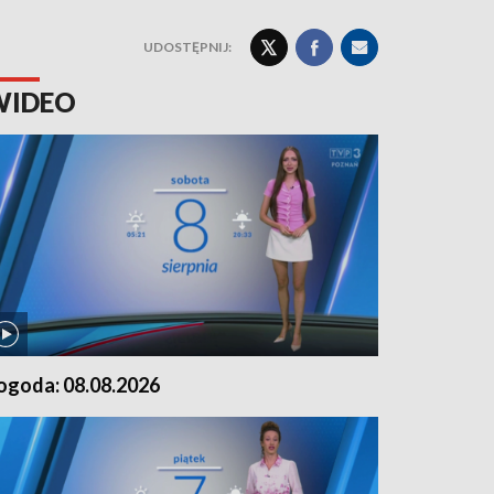
UDOSTĘPNIJ:
WIDEO
ogoda: 08.08.2026