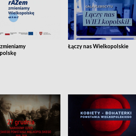
zmieniamy
Łączy nas Wielkopolskie
polskę