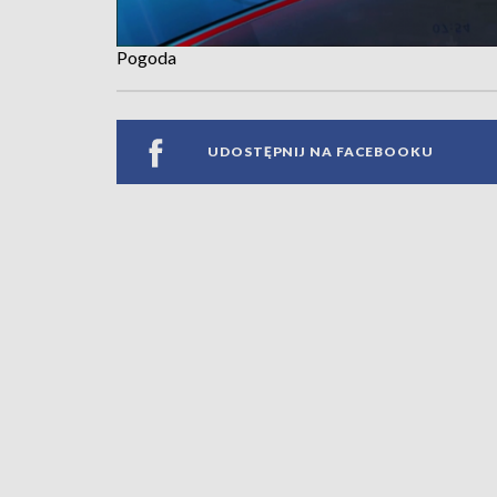
Pogoda
UDOSTĘPNIJ NA FACEBOOKU