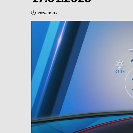
2026-01-17