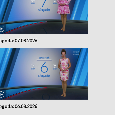
ogoda: 07.08.2026
ogoda: 06.08.2026