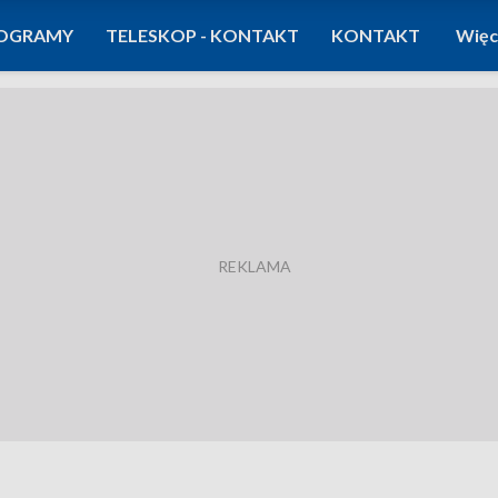
OGRAMY
TELESKOP - KONTAKT
KONTAKT
Więc