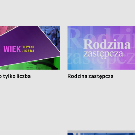
 tylko liczba
Rodzina zastępcza