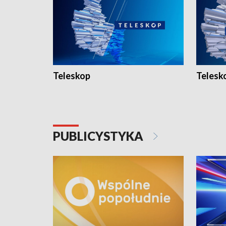
Teleskop
Telesk
PUBLICYSTYKA