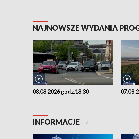
NAJNOWSZE WYDANIA PR
08.08.2026 godz.18:30
07.08.
INFORMACJE