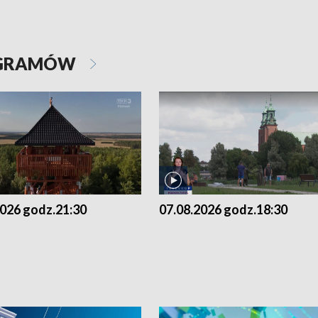
OGRAMÓW
2026 godz.21:30
07.08.2026 godz.18:30