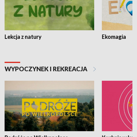
Lekcja z natury
Ekomagia
WYPOCZYNEK I REKREACJA