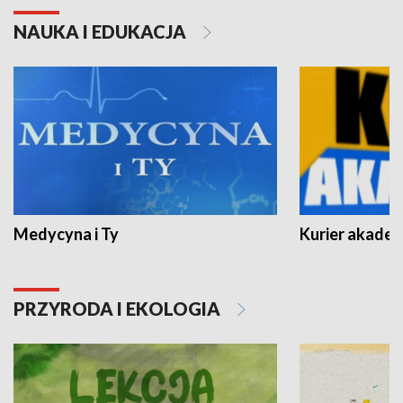
NAUKA I EDUKACJA
Medycyna i Ty
Kurier akadem
PRZYRODA I EKOLOGIA